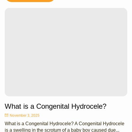
What is a Congenital Hydrocele?
November 3, 2025
What is a Congenital Hydrocele? A Congenital Hydrocele
is a swelling in the scrotum of a baby boy caused due...